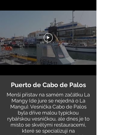
Puerto de Cabo de Palos
Menší přístav na samém začátku La
Mangy (de jure se nejedná o La
Mangu). Vesnička Cabo de Palos
byla dříve malou typickou
rybářskou vesničkou, ale dnes je to
místo se skvělými restauracemi,
které se specializují na