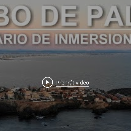
Přehrát video