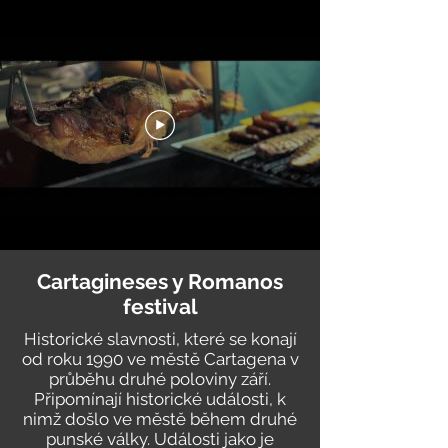
Cartagineses y Romanos
festival
Historické slavnosti, které se konají
od roku 1990 ve městě Cartagena v
průběhu druhé poloviny září.
Připomínají historické události, k
nimž došlo ve městě během druhé
punské války. Události jako je