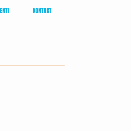
IENTI
KONTAKT